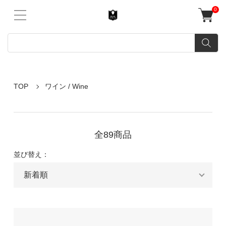
0
TOP
ワイン / Wine
全89商品
並び替え：