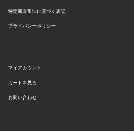
特定商取引法に基づく表記
プライバシーポリシー
マイアカウント
カートを見る
お問い合わせ