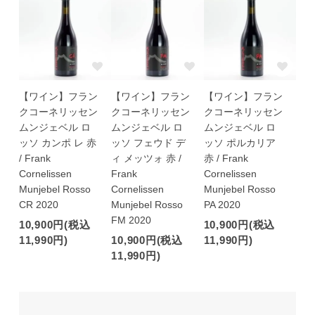
【ワイン】フラン
【ワイン】フラン
【ワイン】フラン
クコーネリッセン
クコーネリッセン
クコーネリッセン
ムンジェベル ロ
ムンジェベル ロ
ムンジェベル ロ
ッソ カンポ レ 赤
ッソ フェウド デ
ッソ ポルカリア
/ Frank
ィ メッツォ 赤 /
赤 / Frank
Cornelissen
Frank
Cornelissen
Munjebel Rosso
Cornelissen
Munjebel Rosso
CR 2020
Munjebel Rosso
PA 2020
FM 2020
10,900円(税込
10,900円(税込
11,990円)
10,900円(税込
11,990円)
11,990円)