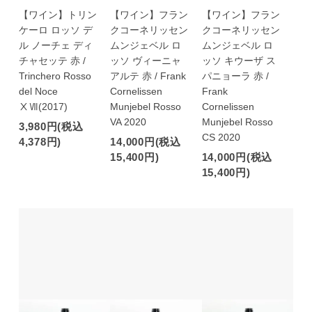
【ワイン】トリン
【ワイン】フラン
【ワイン】フラン
ケーロ ロッソ デ
クコーネリッセン
クコーネリッセン
ル ノーチェ ディ
ムンジェベル ロ
ムンジェベル ロ
チャセッテ 赤 /
ッソ ヴィーニャ
ッソ キウーザ ス
Trinchero Rosso
アルテ 赤 / Frank
パニョーラ 赤 /
del Noce
Cornelissen
Frank
ⅩⅦ(2017)
Munjebel Rosso
Cornelissen
VA 2020
Munjebel Rosso
3,980円(税込
CS 2020
4,378円)
14,000円(税込
15,400円)
14,000円(税込
15,400円)