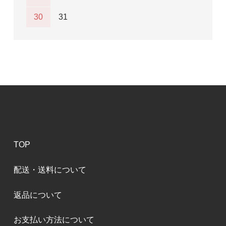
30
31
TOP
配送・送料について
返品について
お支払い方法について