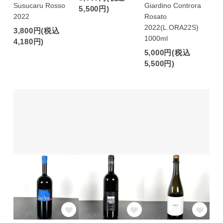
Susucaru Rosso
Giardino Controra
5,500円)
2022
Rosato
2022(L.ORA22S)
3,800円(税込
1000ml
4,180円)
5,000円(税込
5,500円)