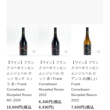
【ワイン】フラン
【ワイン】フラン
【ワイン】フラン
クコーネリッセン
クコーネリッセン
クコーネリッセン
ムンジェベル ロ
ムンジェベル ロ
ムンジェベル ビ
ッソ モンテ コッ
ッソ 赤 / Frank
アンコ 白(醸し) /
ラ 赤 / Frank
Cornelissen
Frank
Cornelissen
Munjebel Rosso
Cornelissen
Munjebel Rosso
2022
Munjebel Bianco
MC 2020
2022
6,300円(税込
10,900円(税込
6,930円)
7,500円(税込