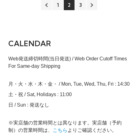
1
2
3
CALENDAR
Web発送締切時間(当日発送) / Web Order Cutoff Times
For Same-day Shipping
月・火・水・木・金・ / Mon, Tue, Wed, Thu, Fri : 14:30
土・祝 / Sat, Holidays : 11:00
日 / Sun : 発送なし
※実店舗の営業時間とは異なります。実店舗（予約
制）の営業時間は、
こちら
よりご確認ください。