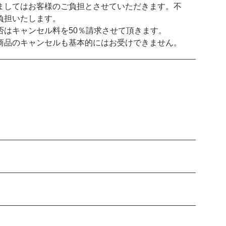
ましてはお客様のご負担とさせていただきます。不
負担いたします。
否はキャンセル料を50％請求させて頂きます。
商品のキャンセルも基本的にはお受けできません。