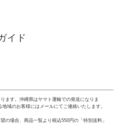
ガイド
なります。沖縄県はヤマト運輸での発送になりま
る地域のお客様にはメールにてご連絡いたします。
望の場合、商品一覧より税込550円の「特別送料」