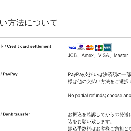
い方法について
 Credit card settlement
JCB、Amex、VISA、Master、
 PayPay
PayPay支払いは決済額の
様は他の支払い方法をご選択
No partial refunds; choose an
Bank transfer
お振込を確認してからの発送
込をお願い致します。
振込手数料はお客様ご負担と