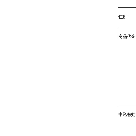
住所
商品代金
申込有効