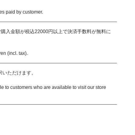
ees paid by customer.
ご購入金額が税込22000円以上で決済手数料が無料に
en (incl. tax).
択いただけます。
e to customers who are available to visit our store