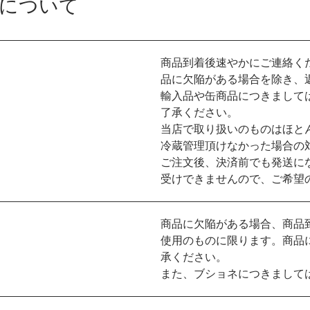
について
商品到着後速やかにご連絡く
品に欠陥がある場合を除き、
輸入品や缶商品につきまして
了承ください。
当店で取り扱いのものはほと
冷蔵管理頂けなかった場合の
ご注文後、決済前でも発送に
受けできませんので、ご希望
商品に欠陥がある場合、商品
使用のものに限ります。商品
承ください。
また、ブショネにつきまして