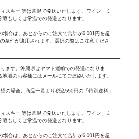
ウィスキー 等は常温で発送いたします。ワイン、ミ
冷蔵もしくは常温での発送となります。
満の場合は、あとからのご注文で合計が6,001円を超
下」の条件が適用されます。選択の際はご注意くださ
なります。沖縄県はヤマト運輸での発送になりま
る地域のお客様にはメールにてご連絡いたします。
望の場合、商品一覧より税込550円の「特別送料」
ウィスキー 等は常温で発送いたします。ワイン、ミ
冷蔵もしくは常温での発送となります。
満の場合は、あとからのご注文で合計が6,001円を超