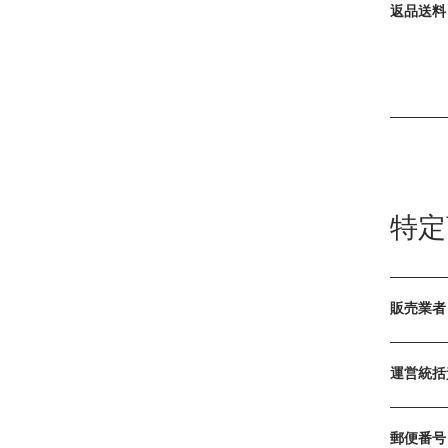
返品送料
特定
販売業者
運営統括
郵便番号