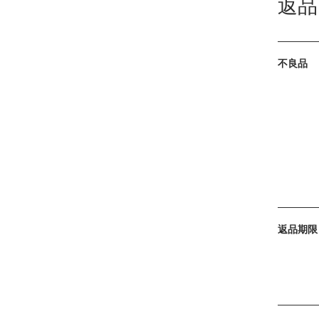
返品
不良品
返品期限