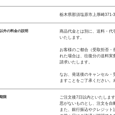
栃木県那須塩原市上厚崎371-
以外の料金の説明
商品代金とは別に、送料・代
いたします。
お客様のご都合（受取拒否・
れた場合は、往復分の送料実
請求いたします。
なお、発送後のキャンセル・
ますことをご了承ください。
期限
ご注文後7日以内といたしま
思がないものとし、注文を自
また、銀行振込やクレジット