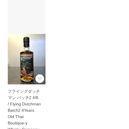
フライングダッチ
マン バッチ2 4年
/ Flying Dutchman
Batch2 4Years
Old That
Boutique-y