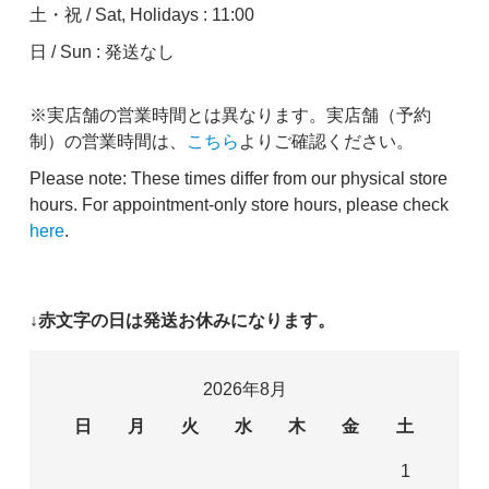
土・祝 / Sat, Holidays : 11:00
日 / Sun : 発送なし
※実店舗の営業時間とは異なります。実店舗（予約
制）の営業時間は、
こちら
よりご確認ください。
Please note: These times differ from our physical store
hours. For appointment-only store hours, please check
here
.
↓赤文字の日は発送お休みになります。
2026年8月
日
月
火
水
木
金
土
1