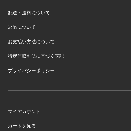
配送・送料について
返品について
お支払い方法について
特定商取引法に基づく表記
プライバシーポリシー
マイアカウント
カートを見る