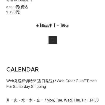
Whisky Company
8,900円(税込
9,790円)
1
1 - 1
全
商品中
表示
1
CALENDAR
Web発送締切時間(当日発送) / Web Order Cutoff Times
For Same-day Shipping
月・火・水・木・金・ / Mon, Tue, Wed, Thu, Fri : 14:30