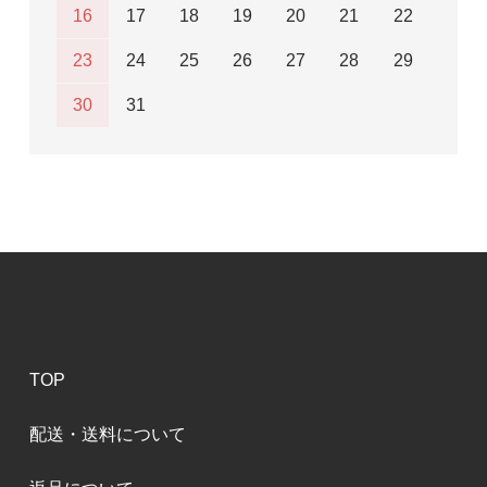
16
17
18
19
20
21
22
23
24
25
26
27
28
29
30
31
TOP
配送・送料について