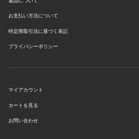
返品について
お支払い方法について
特定商取引法に基づく表記
プライバシーポリシー
マイアカウント
カートを見る
お問い合わせ