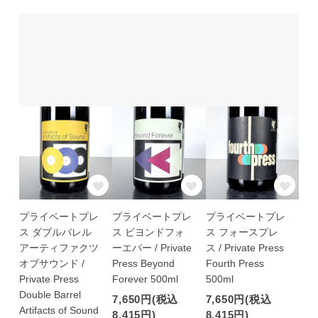
プライベートプレ
プライベートプレ
プライベートプレ
ス ダブルバレル
ス ビヨンドフォ
ス フォースプレ
アーティファクツ
ーエバー / Private
ス / Private Press
オブサウンド /
Press Beyond
Fourth Press
Private Press
Forever 500ml
500ml
Double Barrel
7,650円(税込
7,650円(税込
Artifacts of Sound
8,415円)
8,415円)