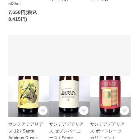
500ml
7,650円(税込
8,415円)
サンテアデアリア
サンテアデアリア
サンテアデアリア
ス 12 / Sante
ス セゾンバーニ
ス ポートレーツ
Adairius Rustic
ース / Sante
カリニャン /