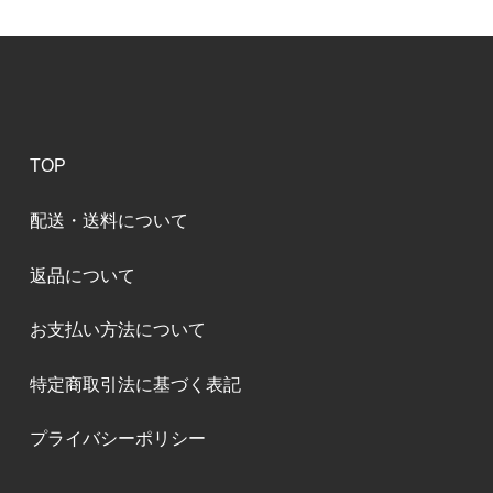
TOP
配送・送料について
返品について
お支払い方法について
特定商取引法に基づく表記
プライバシーポリシー