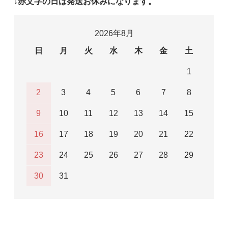
↓赤文字の日は発送お休みになります。
2026年8月
日
月
火
水
木
金
土
1
2
3
4
5
6
7
8
9
10
11
12
13
14
15
16
17
18
19
20
21
22
23
24
25
26
27
28
29
30
31