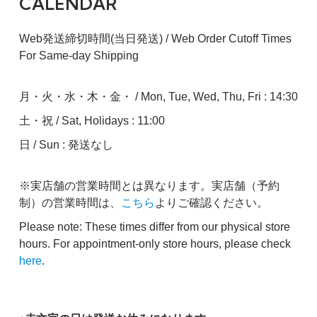
CALENDAR
Web発送締切時間(当日発送) / Web Order Cutoff Times
For Same-day Shipping
月・火・水・木・金・ / Mon, Tue, Wed, Thu, Fri : 14:30
土・祝 / Sat, Holidays : 11:00
日 / Sun : 発送なし
※実店舗の営業時間とは異なります。実店舗（予約
制）の営業時間は、
こちら
よりご確認ください。
Please note: These times differ from our physical store
hours. For appointment-only store hours, please check
here
.