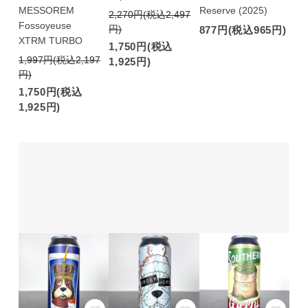
MESSOREM
Reserve (2025)
2,270円(税込2,497
Fossoyeuse
円)
877円(税込965円)
XTRM TURBO
1,750円(税込
1,997円(税込2,197
1,925円)
円)
1,750円(税込
1,925円)