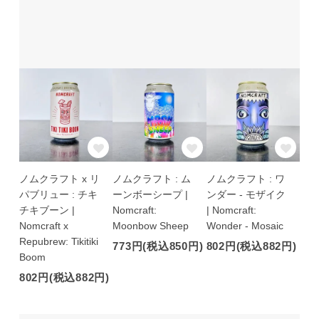
ノムクラフト x リ
ノムクラフト : ム
ノムクラフト : ワ
パブリュー : チキ
ーンボーシープ |
ンダー - モザイク
チキブーン |
Nomcraft:
| Nomcraft:
Nomcraft x
Moonbow Sheep
Wonder - Mosaic
Repubrew: Tikitiki
773円(税込850円)
802円(税込882円)
Boom
802円(税込882円)