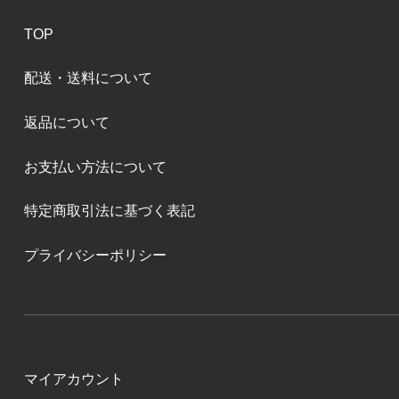
TOP
配送・送料について
返品について
お支払い方法について
特定商取引法に基づく表記
プライバシーポリシー
マイアカウント