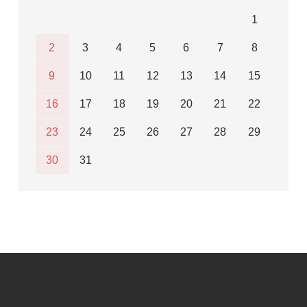
1
2
3
4
5
6
7
8
9
10
11
12
13
14
15
16
17
18
19
20
21
22
23
24
25
26
27
28
29
30
31