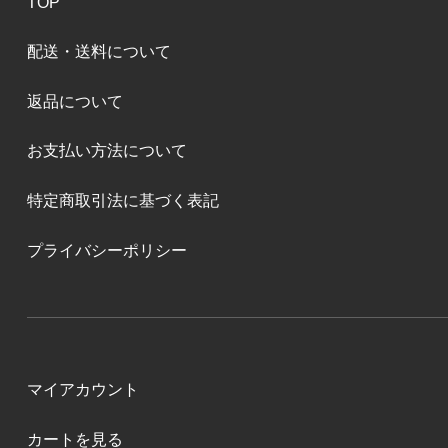
TOP
配送・送料について
返品について
お支払い方法について
特定商取引法に基づく表記
プライバシーポリシー
マイアカウント
カートを見る