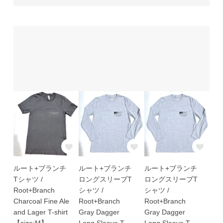
ルート+ブランチ
ルート+ブランチ
ルート+ブランチ
Tシャツ /
ロングスリーブT
ロングスリーブT
Root+Branch
シャツ /
シャツ /
Charcoal Fine Ale
Root+Branch
Root+Branch
and Lager T-shirt
Gray Dagger
Gray Dagger