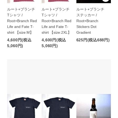
ルート+ブランチ
ルート+ブランチ
ルート+ブランチ
Tシャツ /
Tシャツ /
ステッカー /
Root+Branch Red
Root+Branch Red
Root+Branch
Life and Fate T-
Life and Fate T-
Stickers Dot
shirt 【size:M】
shirt 【size:2XL】
Gradient
4,600円(税込
4,600円(税込
625円(税込688円)
5,060円)
5,060円)