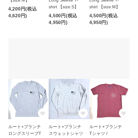
【size:M】
Long Sleeve T-
Long Sleeve T-
shirt 【size:S】
shirt 【size:M】
4,200円(税込
4,620円)
4,500円(税込
4,500円(税込
4,950円)
4,950円)
ルート+ブランチ
ルート+ブランチ
ルート+ブランチ
ロングスリーブT
スウェットシャツ
Tシャツ /