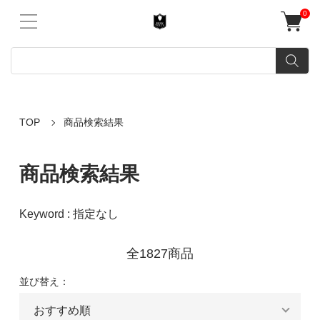
0
TOP
商品検索結果
商品検索結果
Keyword : 指定なし
全1827商品
並び替え：