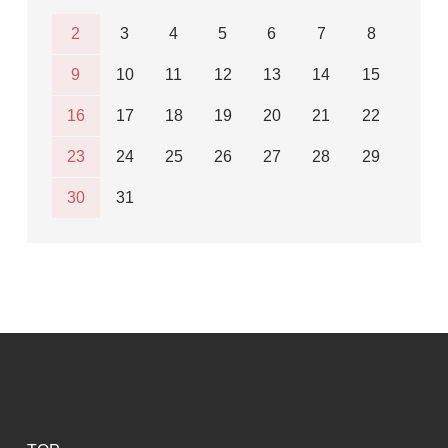
2
3
4
5
6
7
8
9
10
11
12
13
14
15
16
17
18
19
20
21
22
23
24
25
26
27
28
29
30
31