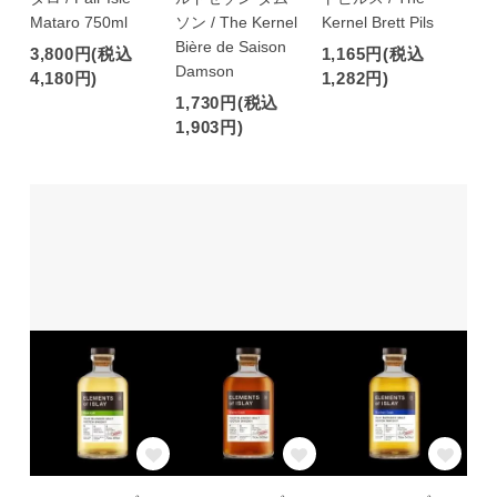
Mataro 750ml
ソン / The Kernel
Kernel Brett Pils
Bière de Saison
3,800円(税込
1,165円(税込
Damson
4,180円)
1,282円)
1,730円(税込
1,903円)