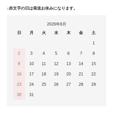
↓赤文字の日は発送お休みになります。
2026年8月
日
月
火
水
木
金
土
1
2
3
4
5
6
7
8
9
10
11
12
13
14
15
16
17
18
19
20
21
22
23
24
25
26
27
28
29
30
31