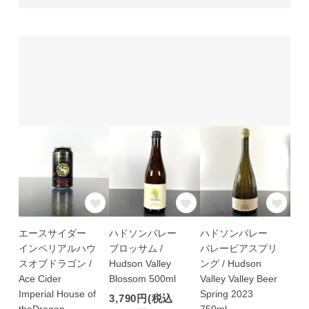
エースサイダー
ハドソンバレー
ハドソンバレー
インペリアルハウ
ブロッサム /
バレービアスプリ
スオブドラゴン /
Hudson Valley
ング / Hudson
Ace Cider
Blossom 500ml
Valley Valley Beer
Imperial House of
Spring 2023
3,790円(税込