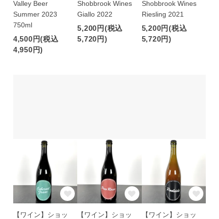
Valley Beer
Shobbrook Wines
Shobbrook Wines
Summer 2023
Giallo 2022
Riesling 2021
750ml
5,200円(税込
5,200円(税込
4,500円(税込
5,720円)
5,720円)
4,950円)
【ワイン】ショッ
【ワイン】ショッ
【ワイン】ショッ