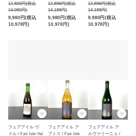
12,800円(税込
12,898円(税込
12,898円(税込
14,080円)
14,188円)
14,188円)
9,980円(税込
9,980円(税込
9,980円(税込
10,978円)
10,978円)
10,978円)
フェアアイル ヴ
フェアアイル ア
フェアアイル ア
ァル / Fair Isle Val
プトス / Fair Isle
ルヴァリーニョ /