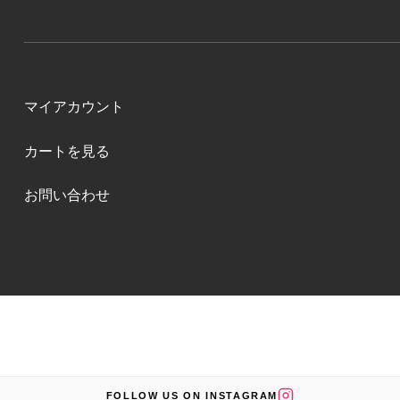
マイアカウント
カートを見る
お問い合わせ
FOLLOW US ON INSTAGRAM