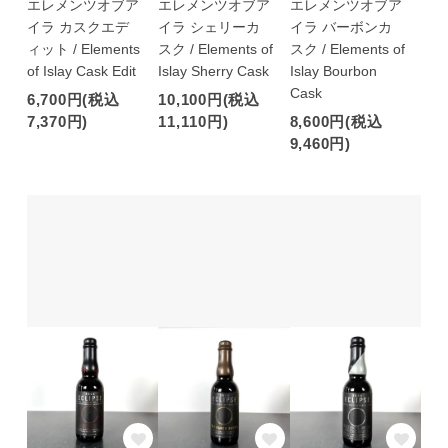
エレメンツオブア
エレメンツオブア
エレメンツオブア
イラ カスクエデ
イラ シェリーカ
イラ バーボンカ
ィット / Elements
スク / Elements of
スク / Elements of
of Islay Cask Edit
Islay Sherry Cask
Islay Bourbon
Cask
6,700円(税込
10,100円(税込
7,370円)
11,110円)
8,600円(税込
9,460円)