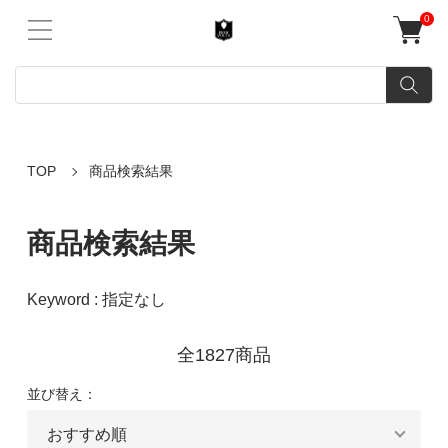
0
TOP
商品検索結果
商品検索結果
Keyword : 指定なし
全1827商品
並び替え：