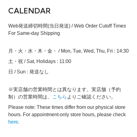
CALENDAR
Web発送締切時間(当日発送) / Web Order Cutoff Times
For Same-day Shipping
月・火・水・木・金・ / Mon, Tue, Wed, Thu, Fri : 14:30
土・祝 / Sat, Holidays : 11:00
日 / Sun : 発送なし
※実店舗の営業時間とは異なります。実店舗（予約
制）の営業時間は、
こちら
よりご確認ください。
Please note: These times differ from our physical store
hours. For appointment-only store hours, please check
here
.