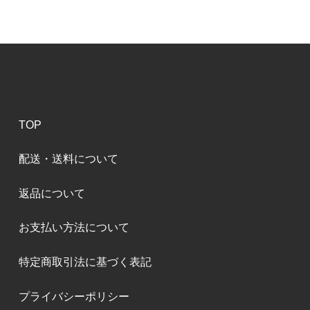
TOP
配送・送料について
返品について
お支払い方法について
特定商取引法に基づく表記
プライバシーポリシー