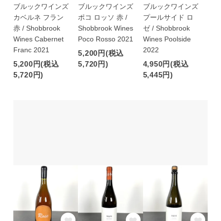
ブルックワインズ
ブルックワインズ
ブルックワインズ
カベルネ フラン
ポコ ロッソ 赤 /
プールサイド ロ
赤 / Shobbrook
Shobbrook Wines
ゼ / Shobbrook
Wines Cabernet
Poco Rosso 2021
Wines Poolside
Franc 2021
2022
5,200円(税込
5,200円(税込
5,720円)
4,950円(税込
5,720円)
5,445円)