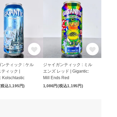
ンティック : ケル
ジャイガンティック : ミル
ティック |
エンズ レッド | Gigantic:
: Kolschtastic
Mill Ends Red
(税込1,195円)
1,086円(税込1,195円)