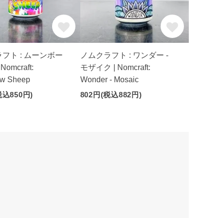
フト : ムーンボー
ノムクラフト : ワンダー -
Nomcraft:
モザイク | Nomcraft:
w Sheep
Wonder - Mosaic
税込850円)
802円(税込882円)