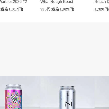
Warbler 2026 #2
What Rough Beast
Beach 
(税込1,317円)
935円(税込1,029円)
1,320円