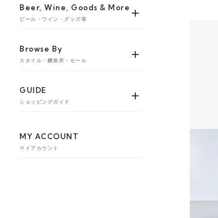
Beer, Wine, Goods & More
ビール・ワイン・グッズ等
Browse By
スタイル・醸造所・セール
GUIDE
ショッピングガイド
MY ACCOUNT
マイアカウント