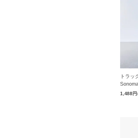
トラック :
Sonom
1,488円