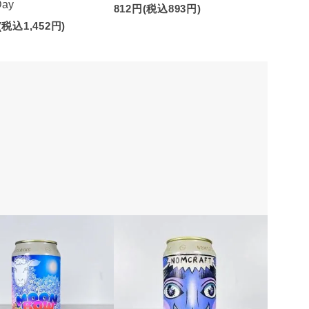
Day
812円(税込893円)
(税込1,452円)