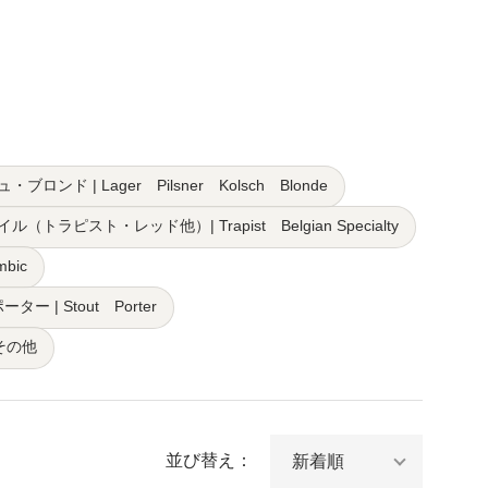
ド | Lager Pilsner Kolsch Blonde
トラピスト・レッド他）| Trapist Belgian Specialty
bic
ー | Stout Porter
その他
並び替え：