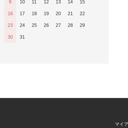
9
10
11
12
13
14
15
16
17
18
19
20
21
22
23
24
25
26
27
28
29
30
31
マイ