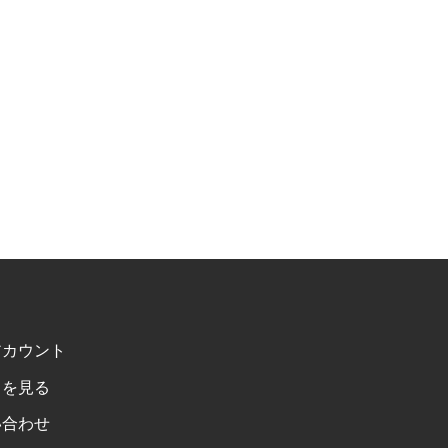
アカウント
トを見る
い合わせ