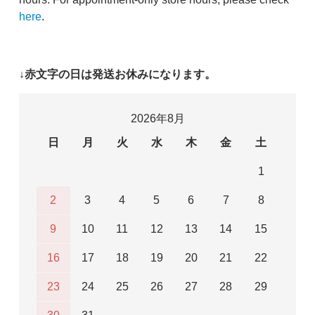
here
.
↓赤文字の日は発送お休みになります。
2026年8月
日
月
火
水
木
金
土
1
2
3
4
5
6
7
8
9
10
11
12
13
14
15
16
17
18
19
20
21
22
23
24
25
26
27
28
29