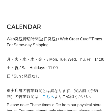
CALENDAR
Web発送締切時間(当日発送) / Web Order Cutoff Times
For Same-day Shipping
月・火・水・木・金・ / Mon, Tue, Wed, Thu, Fri : 14:30
土・祝 / Sat, Holidays : 11:00
日 / Sun : 発送なし
※実店舗の営業時間とは異なります。実店舗（予約
制）の営業時間は、
こちら
よりご確認ください。
Please note: These times differ from our physical store
hours. For appointment-only store hours, please check