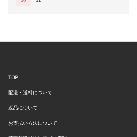
30
31
TOP
配送・送料について
返品について
お支払い方法について