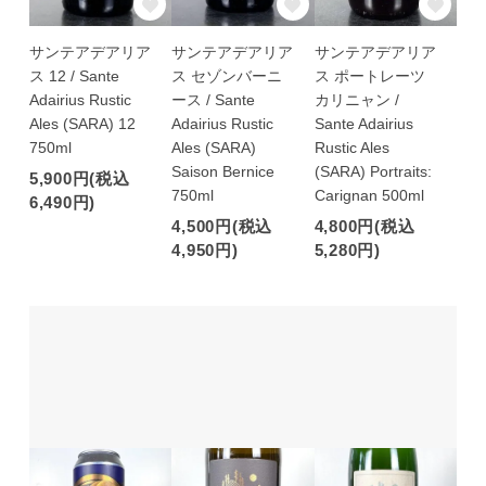
サンテアデアリア
サンテアデアリア
サンテアデアリア
ス 12 / Sante
ス セゾンバーニ
ス ポートレーツ
Adairius Rustic
ース / Sante
カリニャン /
Ales (SARA) 12
Adairius Rustic
Sante Adairius
750ml
Ales (SARA)
Rustic Ales
Saison Bernice
(SARA) Portraits:
5,900円(税込
750ml
Carignan 500ml
6,490円)
4,500円(税込
4,800円(税込
4,950円)
5,280円)