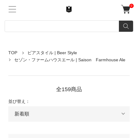
0
TOP
ビアスタイル | Beer Style
セゾン・ファームハウスエール | Saison Farmhouse Ale
全159商品
並び替え：