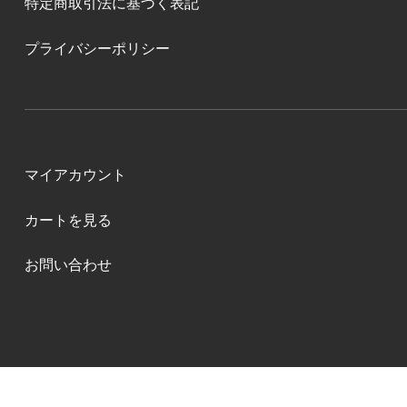
特定商取引法に基づく表記
プライバシーポリシー
マイアカウント
カートを見る
お問い合わせ