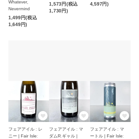
Whatever,
1,573円(税込
4,597円)
Nevermind
1,730円)
1,499円(税込
1,649円)
フェアアイル : レ
フェアアイル : マ
フェアアイル : マ
ニー | Fair Isle:
ダムR.ギャル |
ートル | Fair Isle: