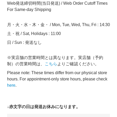
Web発送締切時間(当日発送) / Web Order Cutoff Times
For Same-day Shipping
月・火・水・木・金・ / Mon, Tue, Wed, Thu, Fri : 14:30
土・祝 / Sat, Holidays : 11:00
日 / Sun : 発送なし
※実店舗の営業時間とは異なります。実店舗（予約
制）の営業時間は、
こちら
よりご確認ください。
Please note: These times differ from our physical store
hours. For appointment-only store hours, please check
here
.
↓赤文字の日は発送お休みになります。