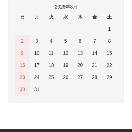
2026年8月
日
月
火
水
木
金
土
1
2
3
4
5
6
7
8
9
10
11
12
13
14
15
16
17
18
19
20
21
22
23
24
25
26
27
28
29
30
31