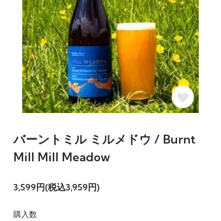
バーントミル ミルメドウ / Burnt
Mill Mill Meadow
3,599円(税込3,959円)
購入数