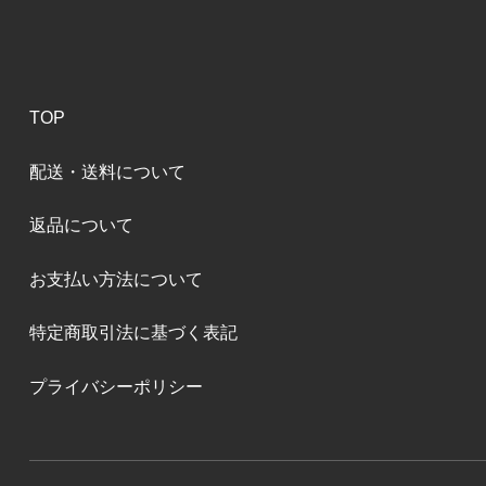
TOP
配送・送料について
返品について
お支払い方法について
特定商取引法に基づく表記
プライバシーポリシー