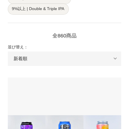
9%以上 | Double & Triple IPA
全860商品
並び替え：