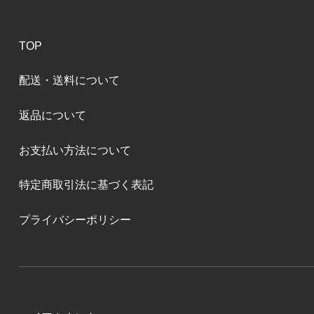
TOP
配送・送料について
返品について
お支払い方法について
特定商取引法に基づく表記
プライバシーポリシー