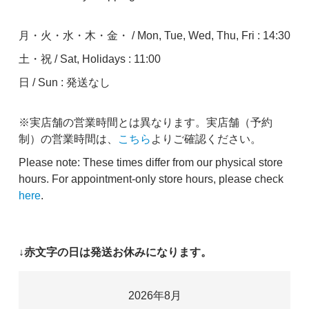
月・火・水・木・金・ / Mon, Tue, Wed, Thu, Fri : 14:30
土・祝 / Sat, Holidays : 11:00
日 / Sun : 発送なし
※実店舗の営業時間とは異なります。実店舗（予約
制）の営業時間は、
こちら
よりご確認ください。
Please note: These times differ from our physical store
hours. For appointment-only store hours, please check
here
.
↓赤文字の日は発送お休みになります。
2026年8月