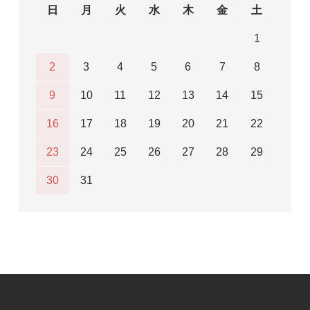
日
月
火
水
木
金
土
1
2
3
4
5
6
7
8
9
10
11
12
13
14
15
16
17
18
19
20
21
22
23
24
25
26
27
28
29
30
31