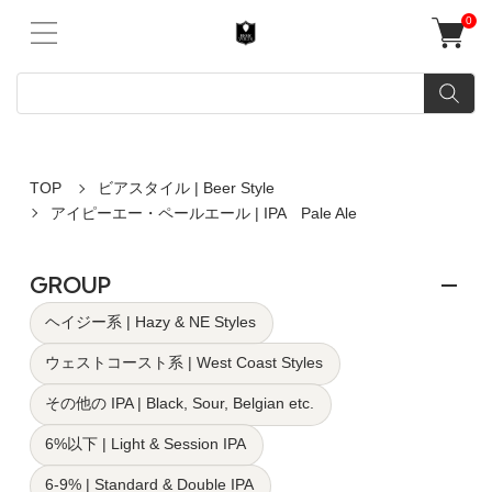
0
TOP
ビアスタイル | Beer Style
アイピーエー・ペールエール | IPA Pale Ale
GROUP
ヘイジー系 | Hazy & NE Styles
ウェストコースト系 | West Coast Styles
その他の IPA | Black, Sour, Belgian etc.
6%以下 | Light & Session IPA
6-9% | Standard & Double IPA