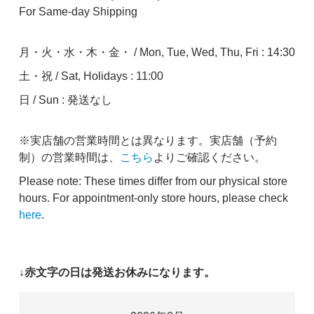
For Same-day Shipping
月・火・水・木・金・ / Mon, Tue, Wed, Thu, Fri : 14:30
土・祝 / Sat, Holidays : 11:00
日 / Sun : 発送なし
※実店舗の営業時間とは異なります。実店舗（予約
制）の営業時間は、
こちら
よりご確認ください。
Please note: These times differ from our physical store
hours. For appointment-only store hours, please check
here
.
↓赤文字の日は発送お休みになります。