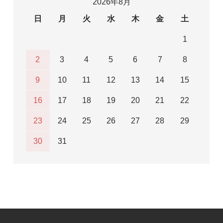
2026年8月
日
月
火
水
木
金
土
1
2
3
4
5
6
7
8
9
10
11
12
13
14
15
16
17
18
19
20
21
22
23
24
25
26
27
28
29
30
31