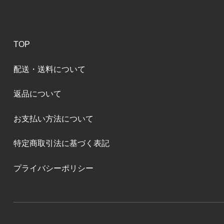
TOP
配送・送料について
返品について
お支払い方法について
特定商取引法に基づく表記
プライバシーポリシー