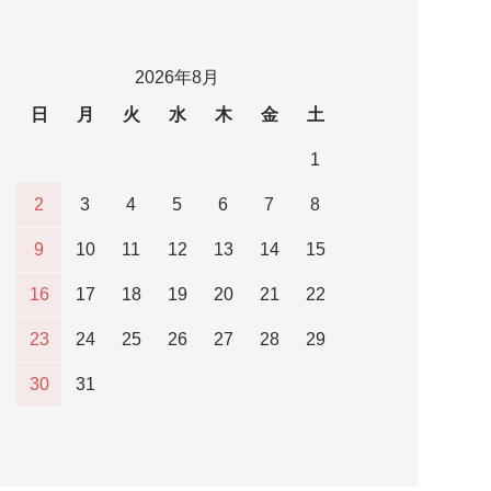
2026年8月
日
月
火
水
木
金
土
1
2
3
4
5
6
7
8
9
10
11
12
13
14
15
16
17
18
19
20
21
22
23
24
25
26
27
28
29
30
31