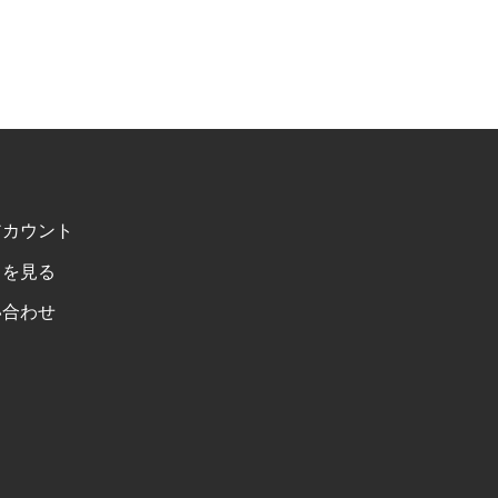
アカウント
トを見る
い合わせ