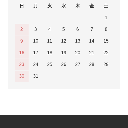
日
月
火
水
木
金
土
1
2
3
4
5
6
7
8
9
10
11
12
13
14
15
16
17
18
19
20
21
22
23
24
25
26
27
28
29
30
31