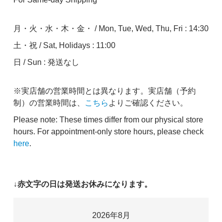
L
3,980円(税込4,378円)
月・火・水・木・金・ / Mon, Tue, Wed, Thu, Fri : 14:30
在庫：4
土・祝 / Sat, Holidays : 11:00
日 / Sun : 発送なし
※実店舗の営業時間とは異なります。実店舗（予約
制）の営業時間は、
こちら
よりご確認ください。
Please note: These times differ from our physical store
hours. For appointment-only store hours, please check
here
.
↓赤文字の日は発送お休みになります。
2026年8月