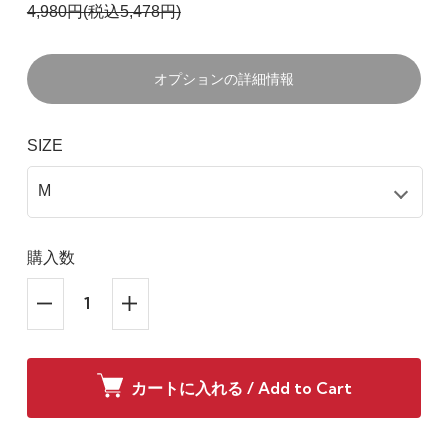
4,980円(税込5,478円)
オプションの詳細情報
SIZE
購入数
カートに入れる / Add to Cart