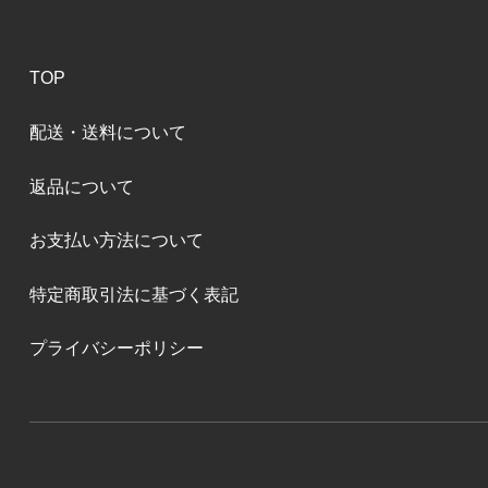
TOP
配送・送料について
返品について
お支払い方法について
特定商取引法に基づく表記
プライバシーポリシー