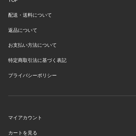
TOP
配送・送料について
返品について
お支払い方法について
特定商取引法に基づく表記
プライバシーポリシー
マイアカウント
カートを見る