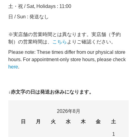
土・祝 / Sat, Holidays : 11:00
日 / Sun : 発送なし
※実店舗の営業時間とは異なります。実店舗（予約
制）の営業時間は、
こちら
よりご確認ください。
Please note: These times differ from our physical store
hours. For appointment-only store hours, please check
here
.
↓赤文字の日は発送お休みになります。
2026年8月
日
月
火
水
木
金
土
1