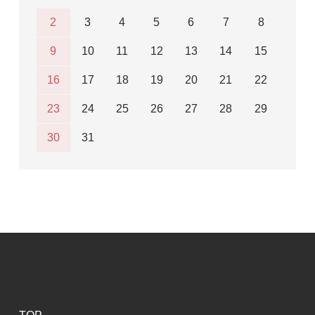
2
3
4
5
6
7
8
9
10
11
12
13
14
15
16
17
18
19
20
21
22
23
24
25
26
27
28
29
30
31