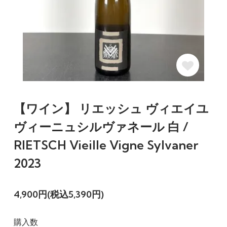
【ワイン】 リエッシュ ヴィエイユ
ヴィーニュシルヴァネール 白 /
RIETSCH Vieille Vigne Sylvaner
2023
4,900円(税込5,390円)
購入数