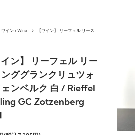
ワイン / Wine
【ワイン】 リーフェル リース
イン】 リーフェル リー
リンググランクリュツォ
ェンベルク 白 / Rieffel
sling GC Zotzenberg
1