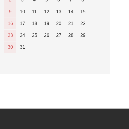
9
10
11
12
13
14
15
16
17
18
19
20
21
22
23
24
25
26
27
28
29
30
31