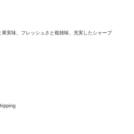
と果実味、フレッシュさと複雑味、充実したシャープ
ipping