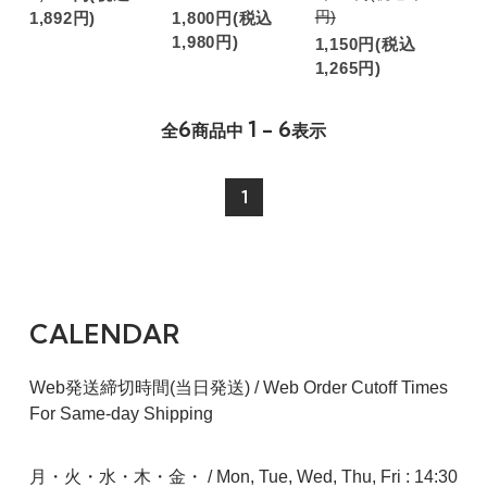
円)
1,892円)
1,800円(税込
1,980円)
1,150円(税込
1,265円)
6
1 - 6
全
商品中
表示
1
CALENDAR
Web発送締切時間(当日発送) / Web Order Cutoff Times
For Same-day Shipping
月・火・水・木・金・ / Mon, Tue, Wed, Thu, Fri : 14:30