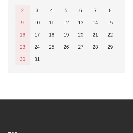
2
3
4
5
6
7
8
9
10
11
12
13
14
15
16
17
18
19
20
21
22
23
24
25
26
27
28
29
30
31