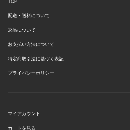
TOP
配送・送料について
返品について
お支払い方法について
特定商取引法に基づく表記
プライバシーポリシー
マイアカウント
カートを見る