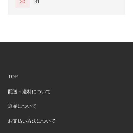
30
31
TOP
配送・送料について
返品について
お支払い方法について