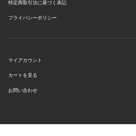
特定商取引法に基づく表記
プライバシーポリシー
マイアカウント
カートを見る
お問い合わせ