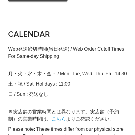
CALENDAR
Web発送締切時間(当日発送) / Web Order Cutoff Times
For Same-day Shipping
月・火・水・木・金・ / Mon, Tue, Wed, Thu, Fri : 14:30
土・祝 / Sat, Holidays : 11:00
日 / Sun : 発送なし
※実店舗の営業時間とは異なります。実店舗（予約
制）の営業時間は、
こちら
よりご確認ください。
Please note: These times differ from our physical store