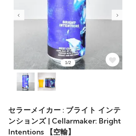
1/2
セラーメイカー : ブライト インテ
ンションズ | Cellarmaker: Bright
Intentions 【空輸】