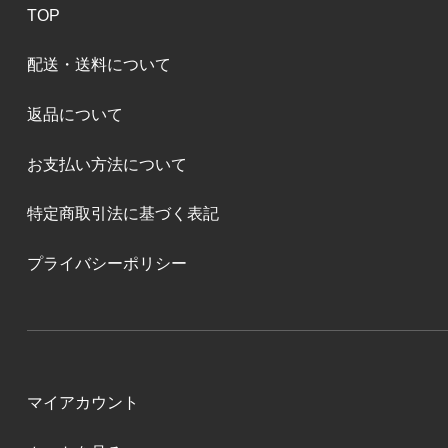
TOP
配送・送料について
返品について
お支払い方法について
特定商取引法に基づく表記
プライバシーポリシー
マイアカウント