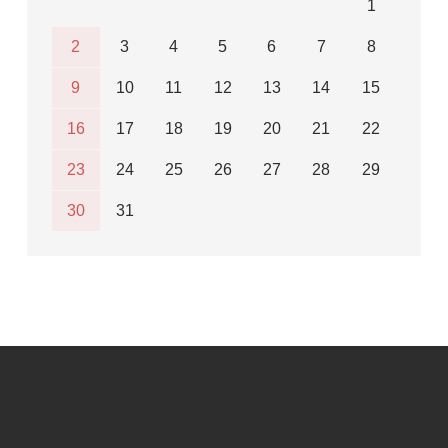
1
2
3
4
5
6
7
8
9
10
11
12
13
14
15
16
17
18
19
20
21
22
23
24
25
26
27
28
29
30
31