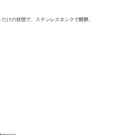
トだけの状態で、ステンレスタンクで醗酵。