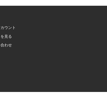
アカウント
トを見る
い合わせ