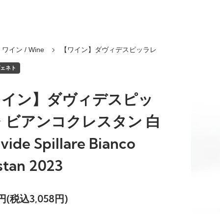
ワイン / Wine
【ワイン】ダヴィデスピッラレ
ヴェネト
ワイン】ダヴィデスピッ
 ビアンコクレスタン 白
vide Spillare Bianco
stan 2023
0円(税込3,058円)