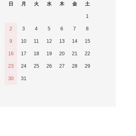
日
月
火
水
木
金
土
1
2
3
4
5
6
7
8
9
10
11
12
13
14
15
16
17
18
19
20
21
22
23
24
25
26
27
28
29
30
31