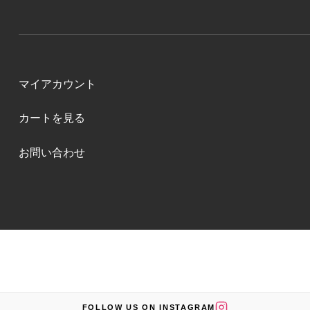
マイアカウント
カートを見る
お問い合わせ
FOLLOW US ON INSTAGRAM