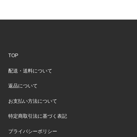
TOP
配送・送料について
返品について
お支払い方法について
特定商取引法に基づく表記
プライバシーポリシー