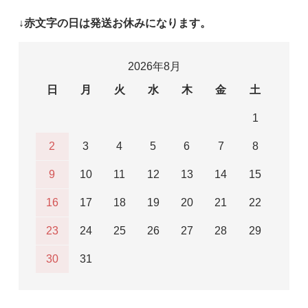
↓赤文字の日は発送お休みになります。
2026年8月
日
月
火
水
木
金
土
1
2
3
4
5
6
7
8
9
10
11
12
13
14
15
16
17
18
19
20
21
22
23
24
25
26
27
28
29
30
31