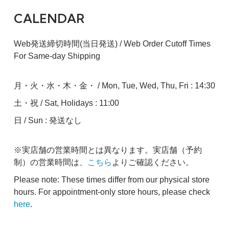
CALENDAR
Web発送締切時間(当日発送) / Web Order Cutoff Times
For Same-day Shipping
月・火・水・木・金・ / Mon, Tue, Wed, Thu, Fri : 14:30
土・祝 / Sat, Holidays : 11:00
日 / Sun : 発送なし
※実店舗の営業時間とは異なります。実店舗（予約
制）の営業時間は、
こちら
よりご確認ください。
Please note: These times differ from our physical store
hours. For appointment-only store hours, please check
here
.