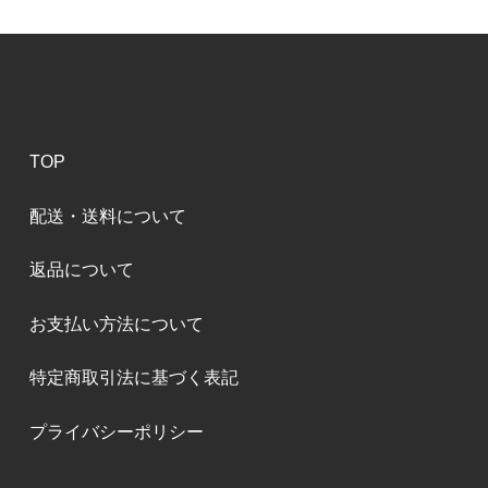
TOP
配送・送料について
返品について
お支払い方法について
特定商取引法に基づく表記
プライバシーポリシー