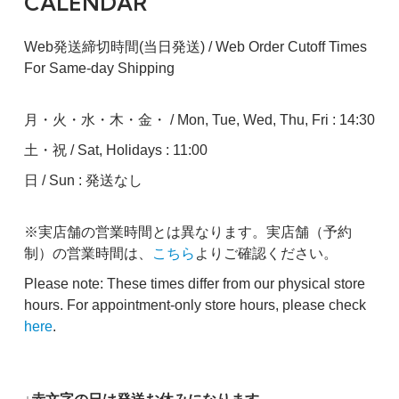
CALENDAR
Web発送締切時間(当日発送) / Web Order Cutoff Times
For Same-day Shipping
月・火・水・木・金・ / Mon, Tue, Wed, Thu, Fri : 14:30
土・祝 / Sat, Holidays : 11:00
日 / Sun : 発送なし
※実店舗の営業時間とは異なります。実店舗（予約
制）の営業時間は、
こちら
よりご確認ください。
Please note: These times differ from our physical store
hours. For appointment-only store hours, please check
here
.