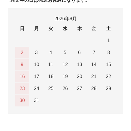
↓赤文字の日は発送お休みになります。
2026年8月
日
月
火
水
木
金
土
1
2
3
4
5
6
7
8
9
10
11
12
13
14
15
16
17
18
19
20
21
22
23
24
25
26
27
28
29
30
31