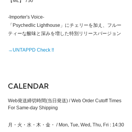
【ML】 750
-Importer's Voice-
「Psychedlic Lighthouse」にチェリーを加え、フルー
ティーな酸味と深みを増した特別リリースバージョン
→UNTAPPD Check !!
CALENDAR
Web発送締切時間(当日発送) / Web Order Cutoff Times
For Same-day Shipping
月・火・水・木・金・ / Mon, Tue, Wed, Thu, Fri : 14:30