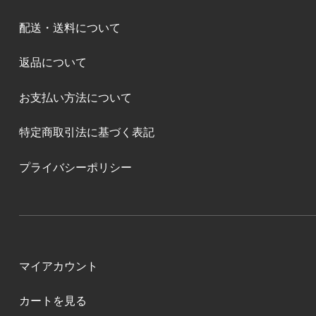
配送・送料について
返品について
お支払い方法について
特定商取引法に基づく表記
プライバシーポリシー
マイアカウント
カートを見る