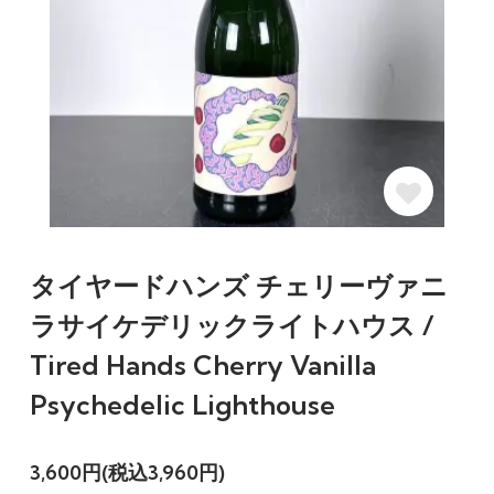
タイヤードハンズ チェリーヴァニ
ラサイケデリックライトハウス /
Tired Hands Cherry Vanilla
Psychedelic Lighthouse
3,600円(税込3,960円)