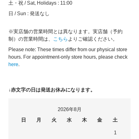
土・祝 / Sat, Holidays : 11:00
日 / Sun : 発送なし
※実店舗の営業時間とは異なります。実店舗（予約
制）の営業時間は、
こちら
よりご確認ください。
Please note: These times differ from our physical store
hours. For appointment-only store hours, please check
here
.
↓赤文字の日は発送お休みになります。
2026年8月
日
月
火
水
木
金
土
1