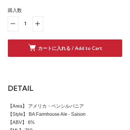
購入数
カートに入れる / Add to Cart
DETAIL
【Area】 アメリカ・ペンシルバニア
【Style】 BA Farmhouse Ale - Saison
【ABV】 6%