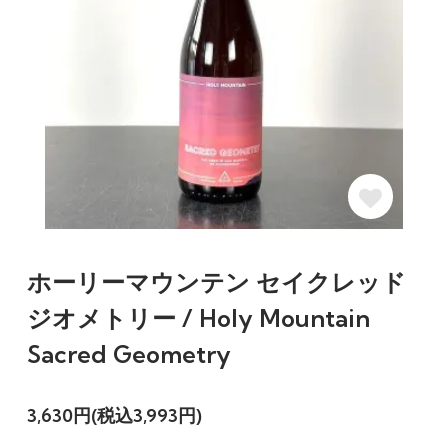
ホーリーマウンテン セイクレッド
ジオメトリー / Holy Mountain
Sacred Geometry
3,630円(税込3,993円)