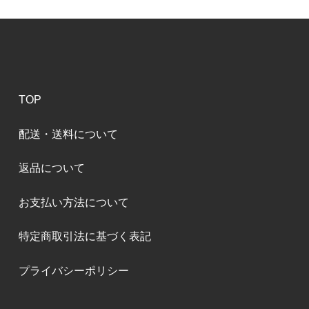
TOP
配送・送料について
返品について
お支払い方法について
特定商取引法に基づく表記
プライバシーポリシー