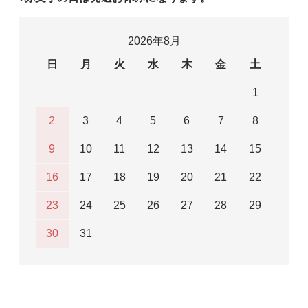
2026年8月
日
月
火
水
木
金
土
1
2
3
4
5
6
7
8
9
10
11
12
13
14
15
16
17
18
19
20
21
22
23
24
25
26
27
28
29
30
31