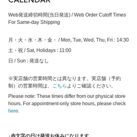
Web発送締切時間(当日発送) / Web Order Cutoff Times
For Same-day Shipping
月・火・水・木・金・ / Mon, Tue, Wed, Thu, Fri : 14:30
土・祝 / Sat, Holidays : 11:00
日 / Sun : 発送なし
※実店舗の営業時間とは異なります。実店舗（予約
制）の営業時間は、
こちら
よりご確認ください。
Please note: These times differ from our physical store
hours. For appointment-only store hours, please check
here
.
↓赤文字の日は発送お休みになります。