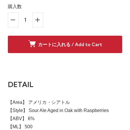
購入数
カートに入れる / Add to Cart
DETAIL
【Area】 アメリカ・シアトル
【Style】 Sour Ale Aged in Oak with Raspberries
【ABV】 6%
【ML】 500