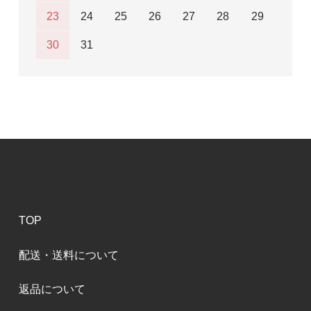
23
24
25
26
27
28
29
30
31
TOP
配送・送料について
返品について