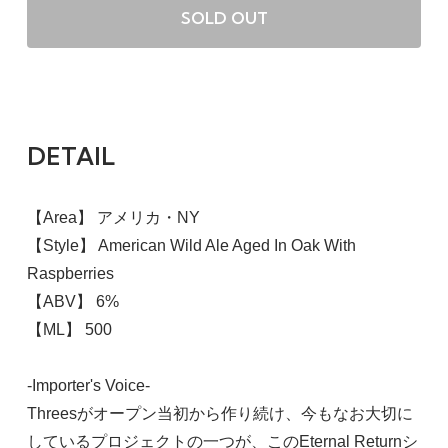
SOLD OUT
DETAIL
【Area】 アメリカ・NY
【Style】 American Wild Ale Aged In Oak With
Raspberries
【ABV】 6%
【ML】 500
-Importer's Voice-
Threesがオープン当初から作り続け、今もなお大切に
しているプロジェクトの一つが、このEternal Returnシ