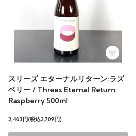
スリーズ エターナルリターン:ラズ
ベリー / Threes Eternal Return:
Raspberry 500ml
2,463円(税込2,709円)