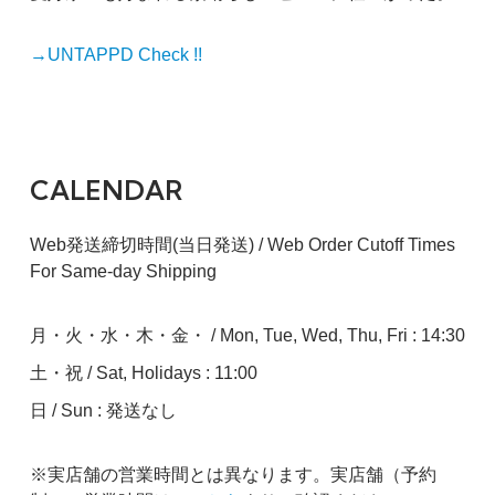
→UNTAPPD Check !!
CALENDAR
Web発送締切時間(当日発送) / Web Order Cutoff Times
For Same-day Shipping
月・火・水・木・金・ / Mon, Tue, Wed, Thu, Fri : 14:30
土・祝 / Sat, Holidays : 11:00
日 / Sun : 発送なし
※実店舗の営業時間とは異なります。実店舗（予約