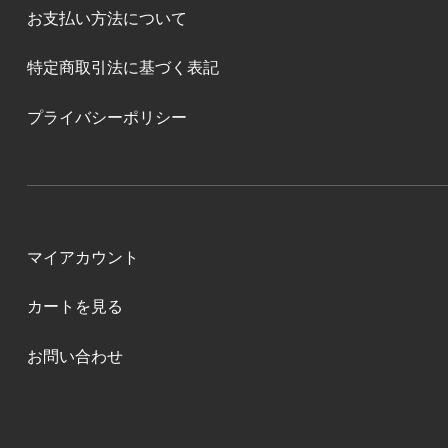
お支払い方法について
特定商取引法に基づく表記
プライバシーポリシー
マイアカウント
カートを見る
お問い合わせ