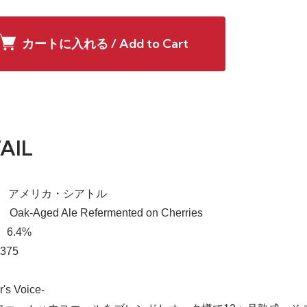
カートに入れる / Add to Cart
AIL
a】 アメリカ・シアトル
 Oak-Aged Ale Refermented on Cherries
 6.4%
375
r's Voice-