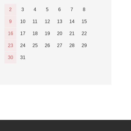
2
3
4
5
6
7
8
9
10
11
12
13
14
15
16
17
18
19
20
21
22
23
24
25
26
27
28
29
30
31