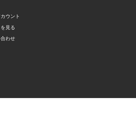
アカウント
トを見る
い合わせ