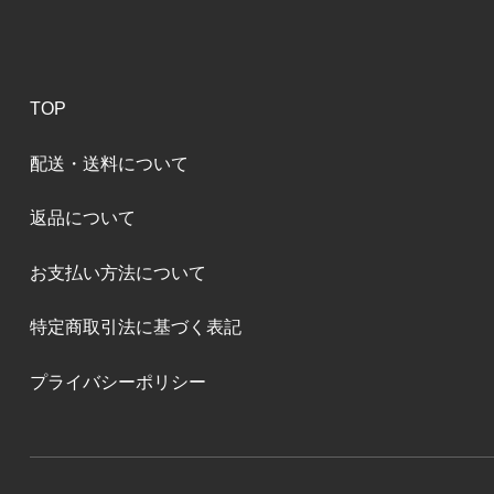
TOP
配送・送料について
返品について
お支払い方法について
特定商取引法に基づく表記
プライバシーポリシー