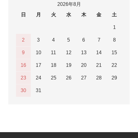
2026年8月
日
月
火
水
木
金
土
1
2
3
4
5
6
7
8
9
10
11
12
13
14
15
16
17
18
19
20
21
22
23
24
25
26
27
28
29
30
31