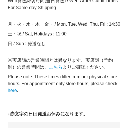
Web発送締切時間(当日発送) / Web Order Cutoff Times
For Same-day Shipping
月・火・水・木・金・ / Mon, Tue, Wed, Thu, Fri : 14:30
土・祝 / Sat, Holidays : 11:00
日 / Sun : 発送なし
※実店舗の営業時間とは異なります。実店舗（予約
制）の営業時間は、
こちら
よりご確認ください。
Please note: These times differ from our physical store
hours. For appointment-only store hours, please check
here
.
↓赤文字の日は発送お休みになります。