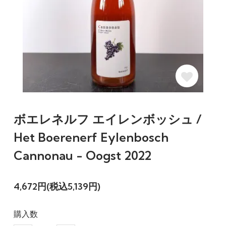
ボエレネルフ エイレンボッシュ /
Het Boerenerf Eylenbosch
Cannonau - Oogst 2022
4,672円(税込5,139円)
購入数