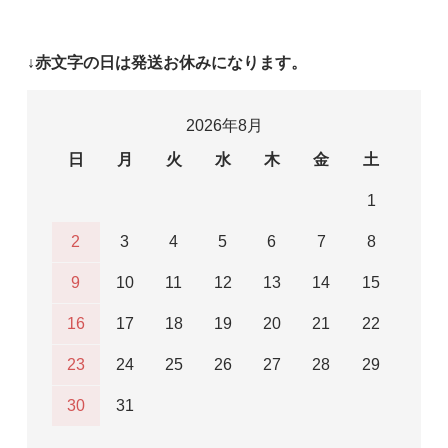
↓赤文字の日は発送お休みになります。
2026年8月
日
月
火
水
木
金
土
1
2
3
4
5
6
7
8
9
10
11
12
13
14
15
16
17
18
19
20
21
22
23
24
25
26
27
28
29
30
31