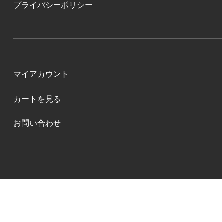
プライバシーポリシー
マイアカウント
カートを見る
お問い合わせ