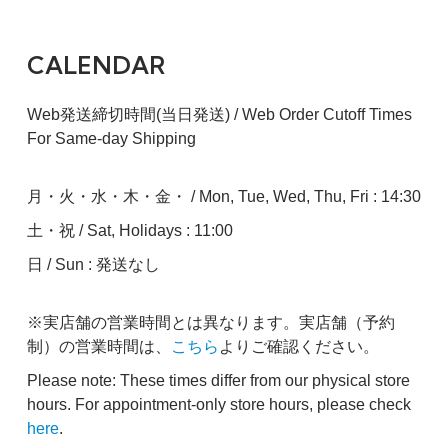
CALENDAR
Web発送締切時間(当日発送) / Web Order Cutoff Times
For Same-day Shipping
月・火・水・木・金・ / Mon, Tue, Wed, Thu, Fri : 14:30
土・祝 / Sat, Holidays : 11:00
日 / Sun : 発送なし
※実店舗の営業時間とは異なります。実店舗（予約
制）の営業時間は、
こちら
よりご確認ください。
Please note: These times differ from our physical store
hours. For appointment-only store hours, please check
here
.