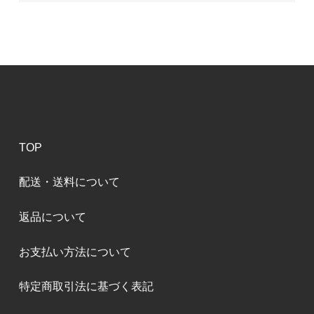
TOP
配送・送料について
返品について
お支払い方法について
特定商取引法に基づく表記