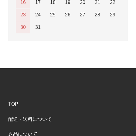
16
17
18
19
20
21
22
23
24
25
26
27
28
29
30
31
TOP
配送・送料について
返品について