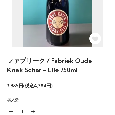
ファブリーク / Fabriek Oude
Kriek Schar - Elle 750ml
3,985円(税込4,384円)
購入数