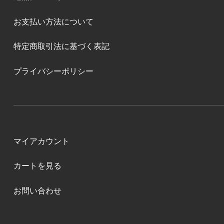
お支払い方法について
特定商取引法に基づく表記
プライバシーポリシー
マイアカウント
カートを見る
お問い合わせ