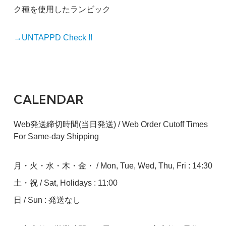
ク種を使用したランビック
→UNTAPPD Check !!
CALENDAR
Web発送締切時間(当日発送) / Web Order Cutoff Times
For Same-day Shipping
月・火・水・木・金・ / Mon, Tue, Wed, Thu, Fri : 14:30
土・祝 / Sat, Holidays : 11:00
日 / Sun : 発送なし