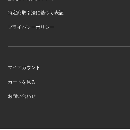
特定商取引法に基づく表記
プライバシーポリシー
マイアカウント
カートを見る
お問い合わせ