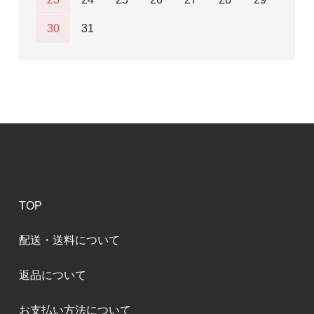
30
31
TOP
配送・送料について
返品について
お支払い方法について