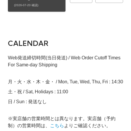
(2026-07-20 確認)
CALENDAR
Web発送締切時間(当日発送) / Web Order Cutoff Times
For Same-day Shipping
月・火・水・木・金・ / Mon, Tue, Wed, Thu, Fri : 14:30
土・祝 / Sat, Holidays : 11:00
日 / Sun : 発送なし
※実店舗の営業時間とは異なります。実店舗（予約
制）の営業時間は、
こちら
よりご確認ください。