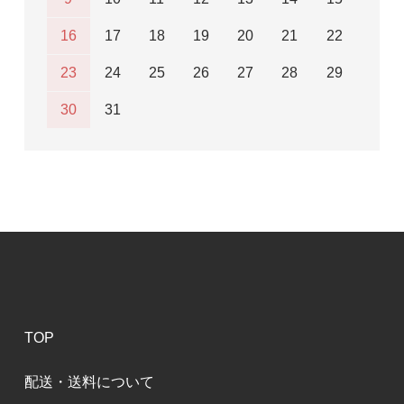
16
17
18
19
20
21
22
23
24
25
26
27
28
29
30
31
TOP
配送・送料について