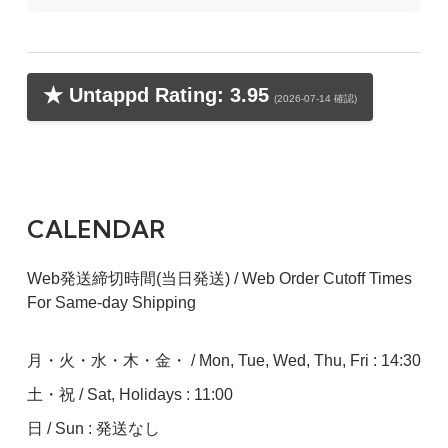
★ Untappd Rating: 3.95
(2026-07-14 確認)
CALENDAR
Web発送締切時間(当日発送) / Web Order Cutoff Times
For Same-day Shipping
月・火・水・木・金・ / Mon, Tue, Wed, Thu, Fri : 14:30
土・祝 / Sat, Holidays : 11:00
日 / Sun : 発送なし