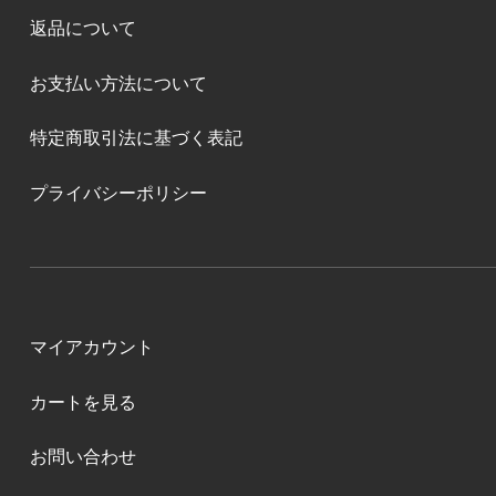
返品について
お支払い方法について
特定商取引法に基づく表記
プライバシーポリシー
マイアカウント
カートを見る
お問い合わせ