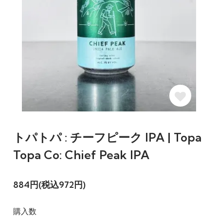
トパトパ : チーフピーク IPA | Topa
Topa Co: Chief Peak IPA
884円(税込972円)
購入数