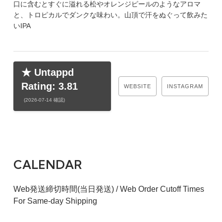
口に含むとすぐに溢れる松やオレンジピールのようなアロマ
と、トロピカルでダンクな味わい。山頂で汗をぬぐって飲みた
いIPA
★ Untappd
Rating: 3.81
WEBSITE
INSTAGRAM
(2026-07-14 確認)
CALENDAR
Web発送締切時間(当日発送) / Web Order Cutoff Times
For Same-day Shipping