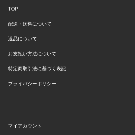
TOP
配送・送料について
返品について
お支払い方法について
特定商取引法に基づく表記
プライバシーポリシー
マイアカウント