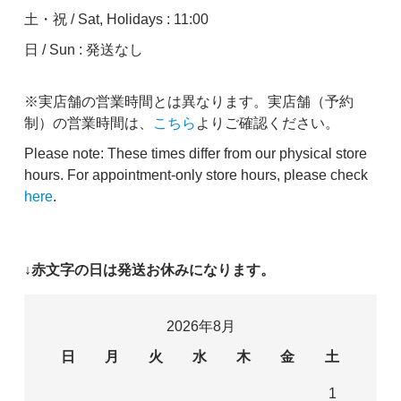
土・祝 / Sat, Holidays : 11:00
日 / Sun : 発送なし
※実店舗の営業時間とは異なります。実店舗（予約
制）の営業時間は、
こちら
よりご確認ください。
Please note: These times differ from our physical store
hours. For appointment-only store hours, please check
here
.
↓赤文字の日は発送お休みになります。
2026年8月
日
月
火
水
木
金
土
1