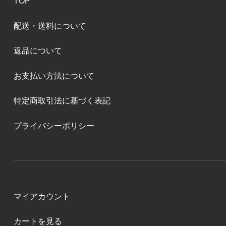
TOP
配送・送料について
返品について
お支払い方法について
特定商取引法に基づく表記
プライバシーポリシー
マイアカウント
カートを見る