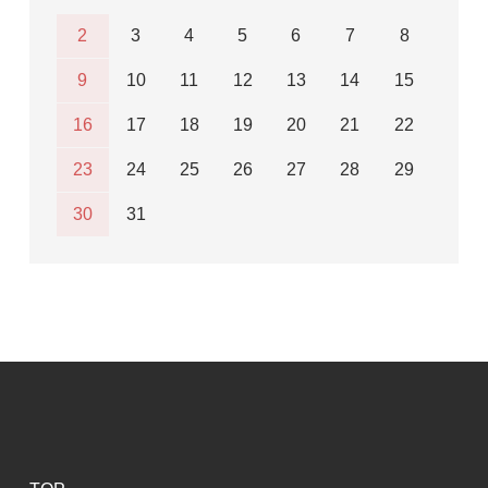
2
3
4
5
6
7
8
9
10
11
12
13
14
15
16
17
18
19
20
21
22
23
24
25
26
27
28
29
30
31