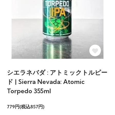
シエラネバダ : アトミックトルピー
ド | Sierra Nevada: Atomic
Torpedo 355ml
779円(税込857円)