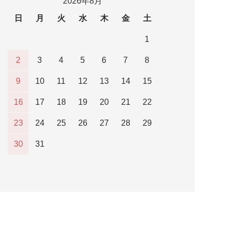
2026年8月
日
月
火
水
木
金
土
1
2
3
4
5
6
7
8
9
10
11
12
13
14
15
16
17
18
19
20
21
22
23
24
25
26
27
28
29
30
31