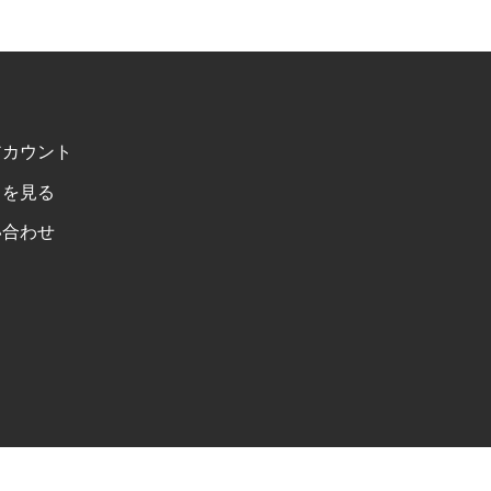
アカウント
トを見る
い合わせ