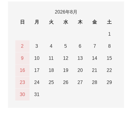
2026年8月
日
月
火
水
木
金
土
1
2
3
4
5
6
7
8
9
10
11
12
13
14
15
16
17
18
19
20
21
22
23
24
25
26
27
28
29
30
31