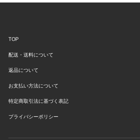
TOP
配送・送料について
返品について
お支払い方法について
特定商取引法に基づく表記
プライバシーポリシー