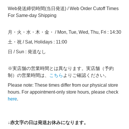
Web発送締切時間(当日発送) / Web Order Cutoff Times
For Same-day Shipping
月・火・水・木・金・ / Mon, Tue, Wed, Thu, Fri : 14:30
土・祝 / Sat, Holidays : 11:00
日 / Sun : 発送なし
※実店舗の営業時間とは異なります。実店舗（予約
制）の営業時間は、
こちら
よりご確認ください。
Please note: These times differ from our physical store
hours. For appointment-only store hours, please check
here
.
↓赤文字の日は発送お休みになります。