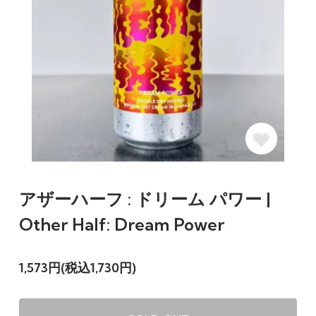
アザーハーフ : ドリーム パワー |
Other Half: Dream Power
1,573円(税込1,730円)