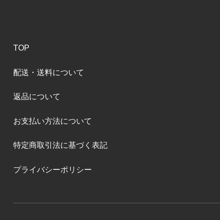
TOP
配送・送料について
返品について
お支払い方法について
特定商取引法に基づく表記
プライバシーポリシー