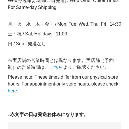
Web発送締切時間(当日発送) / Web Order Cutoff Times
For Same-day Shipping
月・火・水・木・金・ / Mon, Tue, Wed, Thu, Fri : 14:30
土・祝 / Sat, Holidays : 11:00
日 / Sun : 発送なし
※実店舗の営業時間とは異なります。実店舗（予約
制）の営業時間は、
こちら
よりご確認ください。
Please note: These times differ from our physical store
hours. For appointment-only store hours, please check
here
.
↓赤文字の日は発送お休みになります。