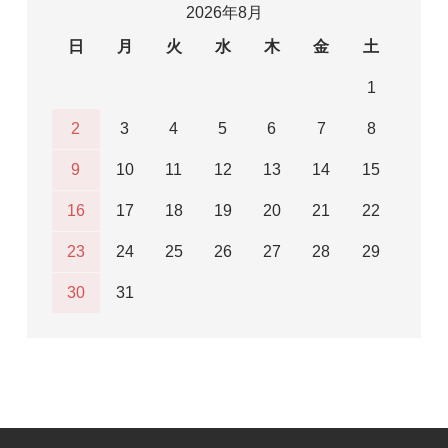
2026年8月
日
月
火
水
木
金
土
1
2
3
4
5
6
7
8
9
10
11
12
13
14
15
16
17
18
19
20
21
22
23
24
25
26
27
28
29
30
31