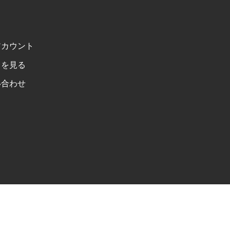
アカウント
トを見る
い合わせ