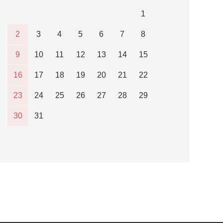
1
2
3
4
5
6
7
8
9
10
11
12
13
14
15
16
17
18
19
20
21
22
23
24
25
26
27
28
29
30
31