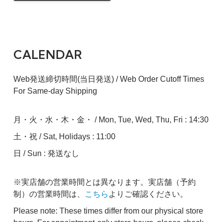
CALENDAR
Web発送締切時間(当日発送) / Web Order Cutoff Times
For Same-day Shipping
月・火・水・木・金・ / Mon, Tue, Wed, Thu, Fri : 14:30
土・祝 / Sat, Holidays : 11:00
日 / Sun : 発送なし
※実店舗の営業時間とは異なります。実店舗（予約
制）の営業時間は、
こちら
よりご確認ください。
Please note: These times differ from our physical store