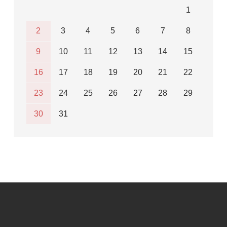
1
2
3
4
5
6
7
8
9
10
11
12
13
14
15
16
17
18
19
20
21
22
23
24
25
26
27
28
29
30
31