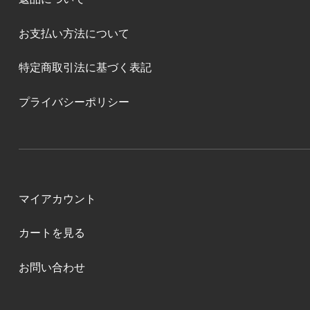
お支払い方法について
特定商取引法に基づく表記
プライバシーポリシー
マイアカウント
カートを見る
お問い合わせ