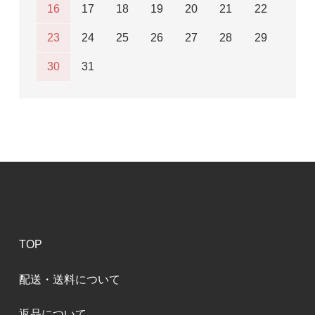
16
17
18
19
20
21
22
23
24
25
26
27
28
29
30
31
TOP
配送・送料について
返品について