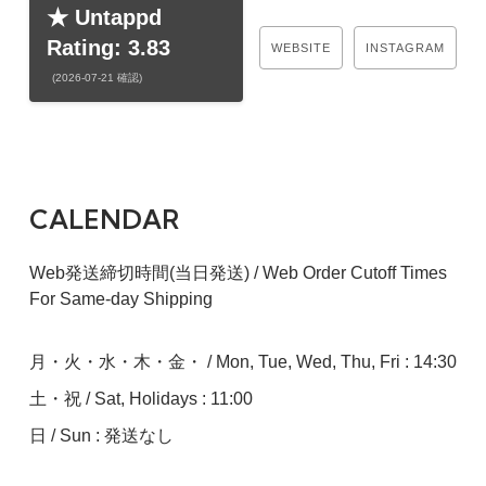
★ Untappd
Rating: 3.83
WEBSITE
INSTAGRAM
(2026-07-21 確認)
CALENDAR
Web発送締切時間(当日発送) / Web Order Cutoff Times
For Same-day Shipping
月・火・水・木・金・ / Mon, Tue, Wed, Thu, Fri : 14:30
土・祝 / Sat, Holidays : 11:00
日 / Sun : 発送なし