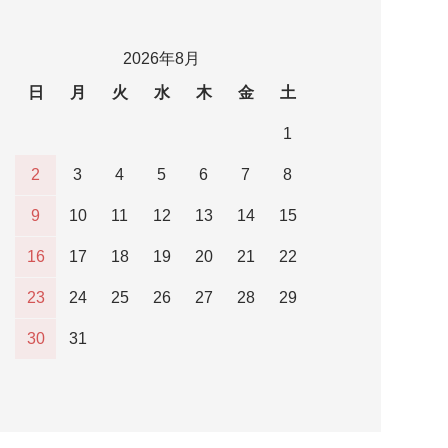
2026年8月
日
月
火
水
木
金
土
1
2
3
4
5
6
7
8
9
10
11
12
13
14
15
16
17
18
19
20
21
22
23
24
25
26
27
28
29
30
31