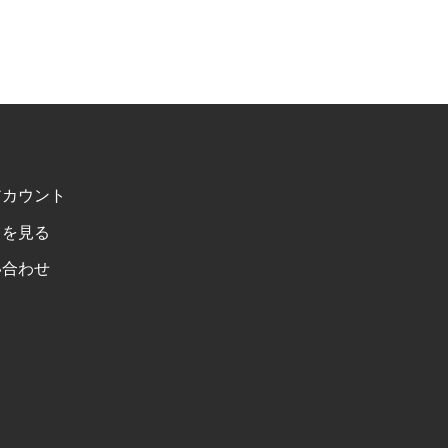
アカウント
トを見る
い合わせ