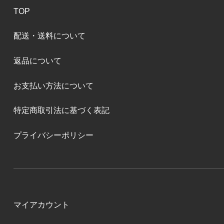
TOP
配送・送料について
返品について
お支払い方法について
特定商取引法に基づく表記
プライバシーポリシー
マイアカウント