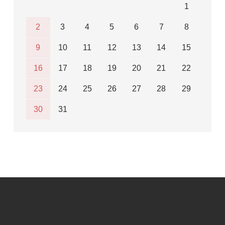
1
2
3
4
5
6
7
8
9
10
11
12
13
14
15
16
17
18
19
20
21
22
23
24
25
26
27
28
29
30
31