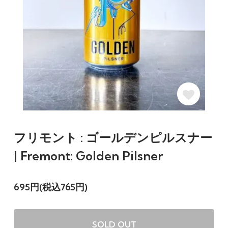
フリモント : ゴールデンピルスナー
| Fremont: Golden Pilsner
695円(税込765円)
SOLD OUT