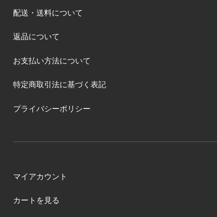
配送・送料について
返品について
お支払い方法について
特定商取引法に基づく表記
プライバシーポリシー
マイアカウント
カートを見る