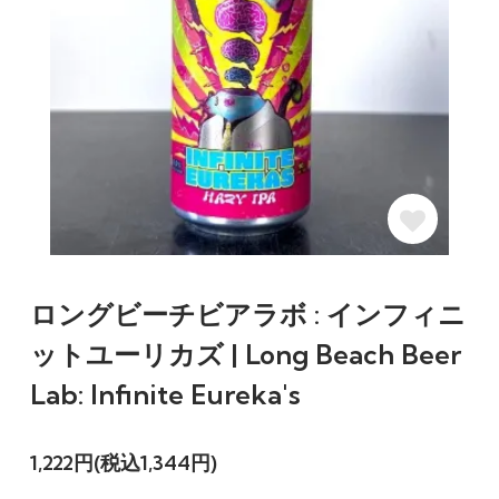
ロングビーチビアラボ : インフィニ
ットユーリカズ | Long Beach Beer
Lab: Infinite Eureka's
1,222円(税込1,344円)