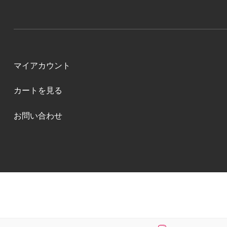
マイアカウント
カートを見る
お問い合わせ