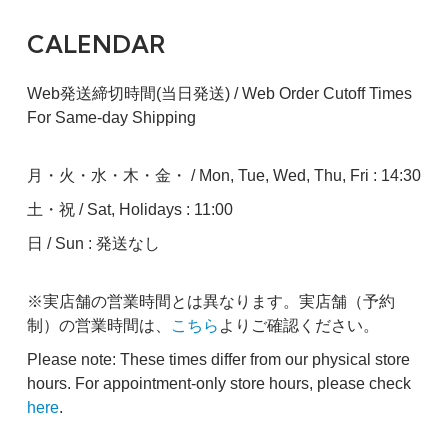
CALENDAR
Web発送締切時間(当日発送) / Web Order Cutoff Times
For Same-day Shipping
月・火・水・木・金・ / Mon, Tue, Wed, Thu, Fri : 14:30
土・祝 / Sat, Holidays : 11:00
日 / Sun : 発送なし
※実店舗の営業時間とは異なります。実店舗（予約
制）の営業時間は、
こちら
よりご確認ください。
Please note: These times differ from our physical store
hours. For appointment-only store hours, please check
here
.