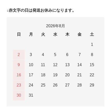
↓赤文字の日は発送お休みになります。
2026年8月
日
月
火
水
木
金
土
1
2
3
4
5
6
7
8
9
10
11
12
13
14
15
16
17
18
19
20
21
22
23
24
25
26
27
28
29
30
31