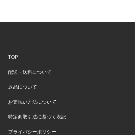
TOP
配送・送料について
返品について
お支払い方法について
特定商取引法に基づく表記
プライバシーポリシー