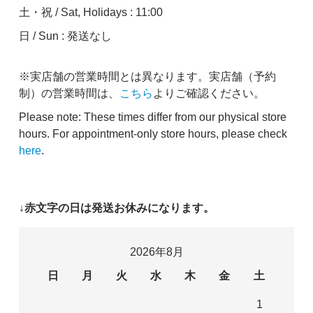
土・祝 / Sat, Holidays : 11:00
日 / Sun : 発送なし
※実店舗の営業時間とは異なります。実店舗（予約
制）の営業時間は、
こちら
よりご確認ください。
Please note: These times differ from our physical store
hours. For appointment-only store hours, please check
here
.
↓赤文字の日は発送お休みになります。
2026年8月
日
月
火
水
木
金
土
1