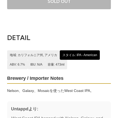
SOLD OUT
DETAIL
地域: カリフォルニア州, アメリカ
スタイル: IPA - American
ABV: 6.7%
IBU: N/A
容量: 473ml
Brewery / Importer Notes
Nelson、Galaxy、Mosaicを使ったWest Coast IPA。
Untappdより: