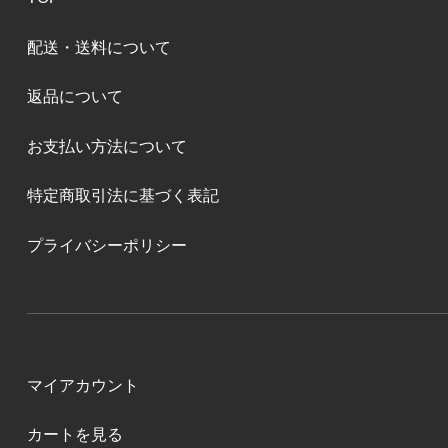
配送・送料について
返品について
お支払い方法について
特定商取引法に基づく表記
プライバシーポリシー
マイアカウント
カートを見る