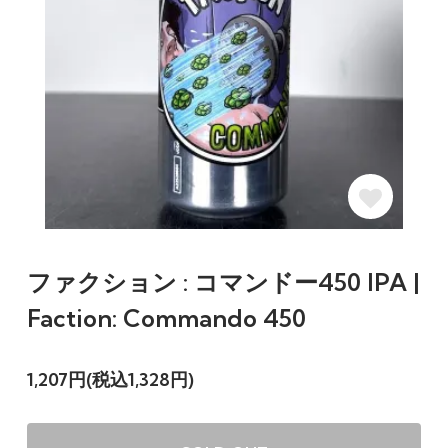
ファクション : コマンドー450 IPA |
Faction: Commando 450
1,207円(税込1,328円)