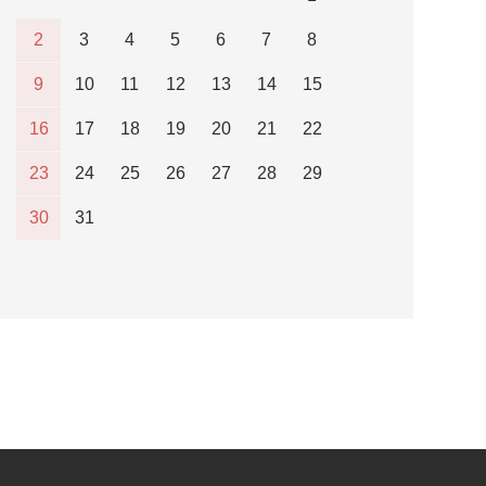
2
3
4
5
6
7
8
9
10
11
12
13
14
15
16
17
18
19
20
21
22
23
24
25
26
27
28
29
30
31