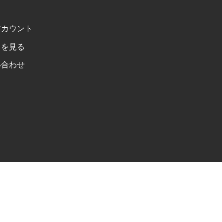
アカウント
トを見る
い合わせ