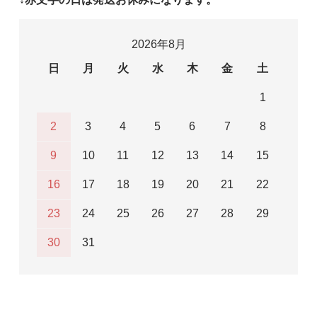
2026年8月
日
月
火
水
木
金
土
1
2
3
4
5
6
7
8
9
10
11
12
13
14
15
16
17
18
19
20
21
22
23
24
25
26
27
28
29
30
31