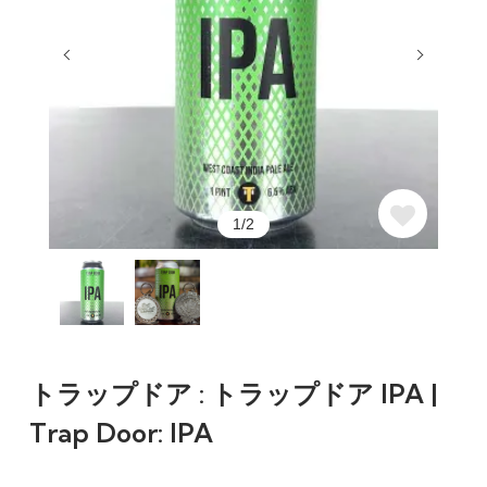
1/2
トラップドア : トラップドア IPA |
Trap Door: IPA