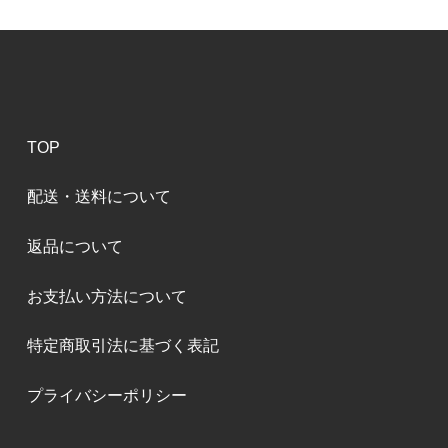
TOP
配送・送料について
返品について
お支払い方法について
特定商取引法に基づく表記
プライバシーポリシー