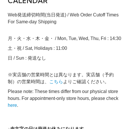
CALENDAR
Web発送締切時間(当日発送) / Web Order Cutoff Times
For Same-day Shipping
月・火・水・木・金・ / Mon, Tue, Wed, Thu, Fri : 14:30
土・祝 / Sat, Holidays : 11:00
日 / Sun : 発送なし
※実店舗の営業時間とは異なります。実店舗（予約
制）の営業時間は、
こちら
よりご確認ください。
Please note: These times differ from our physical store
hours. For appointment-only store hours, please check
here
.
↓赤文字の日は発送お休みになります。